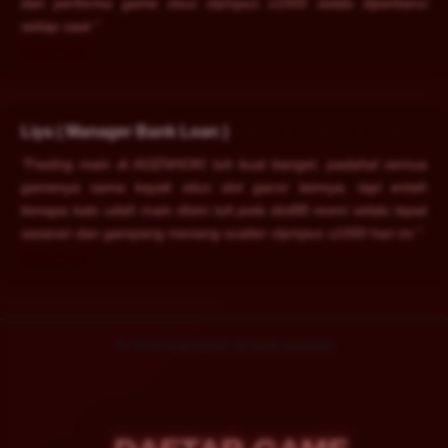
dan performa game zeus olympus x1000 selalu diperbarui
setiap saat."
2026-06-25
Liya ( Manager Bank Loan )
â˜…â˜…â˜…â˜…â˜…
"Feeling main di AGENHOKI tuh kuat banget, padahal semua
gamenya sama kayak situs slot gacor lainnya, tapi entah
kenapa kalo udah main disini tuh pola slot88 resmi selalu tepat
sasaran dan gampang menang scatter olympus x1000 hari ini."
2026-06-30
Â© 2026 AGENHOKI. All rights reserved.