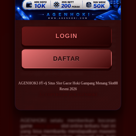
Tidak hanya sebagai situs slot gacor hari ini,
Kami memberikan bukti nyata dalam
melayani dan membayar setiap withdraw
para pengguna hoki
slot88
berapapun
nominalnya. Karena kenyamanan
merupakan layanan utama yang harus
LOGIN
dirasakan para pemain situs gacor agar
setiap pengguna lebih percaya diri ketika
bermain slot88 gampang menang. Daftar
link slot gacor hari ini dan main slot88 untuk
membuktikan kepada hoki mania, bahwa
DAFTAR
AGENHOKI selalu membayar setiap
seluruh kemenangan tanpa harus
menunggu proses yang lama.
AGENHOKI ðŸ«§ Situs Slot Gacor Hoki Gampang Menang Slot88
5 Daftar Game Situs
Resmi 2026
Â© COPYRIGHT 2026 AGENHOKI
Gacor Slot Online Hari
Ini
AGENHOKI selalu memberikan bocoran
game
situs gacor
slot online terbaru hari ini
yang bisa membantu mendapatkan maxwin