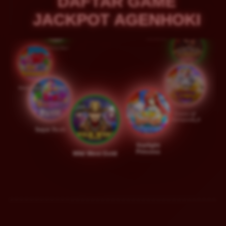
DAFTAR GAME
JACKPOT AGENHOKI
Wild Bounty
Showdown
Wild Bandito
Mahjong Ways
Captain's
Bounty
Sweet Bonanza
Gates of
Olympusâ„¢
Sugar Rush
Starlight
Princess
Wild West Gold