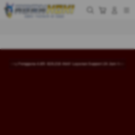
Skip
to
Cari
Troli
Login
Navigation
content
Buka Info Lebih Lanjut
5
828.218 Aktif
Layanan Support 24 Jam Non-Stop