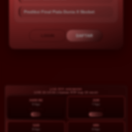
Prediksi Final Piala Dunia X Sbobet
LOGIN
DAFTAR
Layer Popup Close
LIVE RTP AGENHOKI
LIVE 22:15:38 | Update RTP tiap 15 menit
HARI INI
JUM
6 Agu
7 Agu
96.50%
91.99%
HOT
STABIL
SAB
MIN
8 Agu
9 Agu