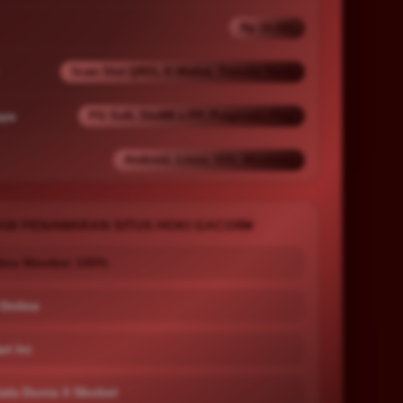
Rp 10.000
Scan Slot QRIS, E-Wallet, Transfer Bank
aya
PG Soft, Slot88 x PP, Pragmatic Play
Android, Linux, IOS, Windows
M PENAWARAN SITUS HOKI GACOR
New Member 100%
 Online
ri Ini
Piala Dunia X Sbobet