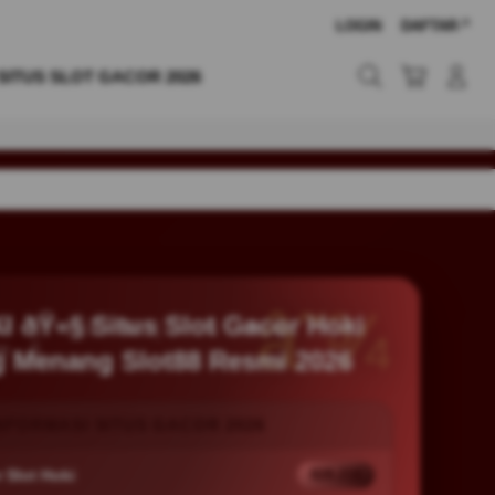
LOGIN
DAFTAR
Cari
Troli
Login/Sign-Up
SITUS SLOT GACOR 2026
Cari
ðŸ«§ Situs Slot Gacor Hoki
 Menang Slot88 Resmi 2026
NFORMASI SITUS GACOR 2026
 Slot Hoki
828.218