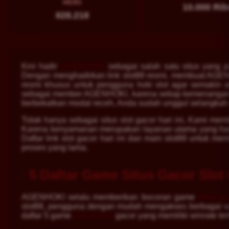
HOKI
10.000 Rib
828.218
Kini hadir
AGENHOKI
sebagai salah satu situs yang p
Dengan menghadirkan link slot88 resmi, membuat AGENHOK
resmi khusus untuk pengguna hoki slot agar semakin a
sebagai member AGENHOKI, karena setiap kemenangan m
berbekalkan modal receh, Anda sudah unggul selangkah 
Tidak hanya sebagai situs slot gacor hari ini, Kami m
Karena kenyamanan merupakan layanan utama yang harus
Daftar link slot gacor hari ini dan main slot88 untu
proses yang lama.
5 Daftar Game Situs Gacor Slot O
AGENHOKI selalu memberikan bocoran game
situs g
slot88, pengguna dengan mudah mengakses berbagai vari
daftar 5 game
slot online
gacor yang memiliki winrate te