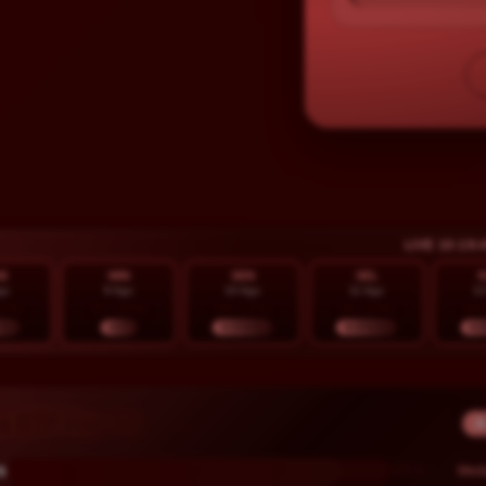
LIVE 10:19:5
B
MIN
SEN
SEL
gu
9 Agu
10 Agu
11 Agu
12
12%
97.09%
89.15%
86.22%
88
BIL
HOT
NORMAL
NORMAL
NO
a RTP Hari Ini
â
s
95%
Meda