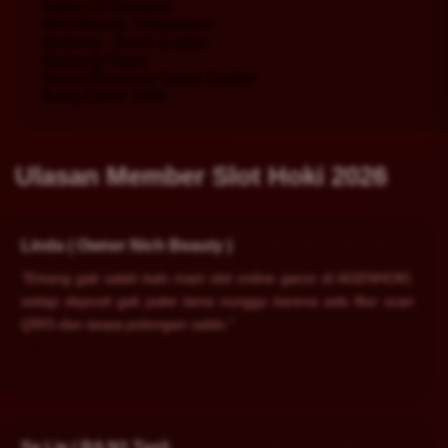
Gates Of Olympus
Wild Bounty Showdown
Wukong - Black Scatter
Mahjong Ways
Sweet Bonanza Super Scatter
Bang Gacor 1000
Ulasan Member Slot Hoki 2026
Linda ( Owner Nich Beauty )
â˜…â˜…â˜…â˜…â˜…
"Emang gak salah kalo main slot online gacor di AGENHOKI,
setiap deposit gak pake lama nunggu karena ada fitur scan
QRIS dan tanpa potongan saldo."
2026-06-08
Se Lie ( BA N1 Taxi)
â˜…â˜…â˜…â˜…â˜…