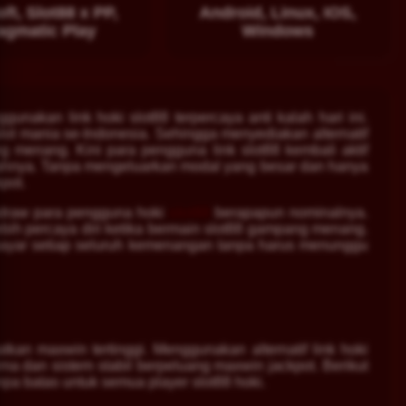
ft, Slot88 x PP,
Android, Linux, IOS,
agmatic Play
Windows
akan link hoki slot88 terpercaya anti kalah hari ini.
lot mania se-Indonesia. Sehingga menyediakan alternatif
 menang. Kini para pengguna link slot88 kembali aktif
ahnya. Tanpa mengeluarkan modal yang besar dan hanya
pot.
thdraw para pengguna hoki
slot88
berapapun nominalnya.
ih percaya diri ketika bermain slot88 gampang menang.
mbayar setiap seluruh kemenangan tanpa harus menunggu
kan maxwin tertinggi. Menggunakan alternatif link hoki
a dan sistem stabil berpeluang maxwin jackpot. Berikut
pa batas untuk semua player slot88 hoki.