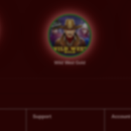
Wild West Gold
Support
Account